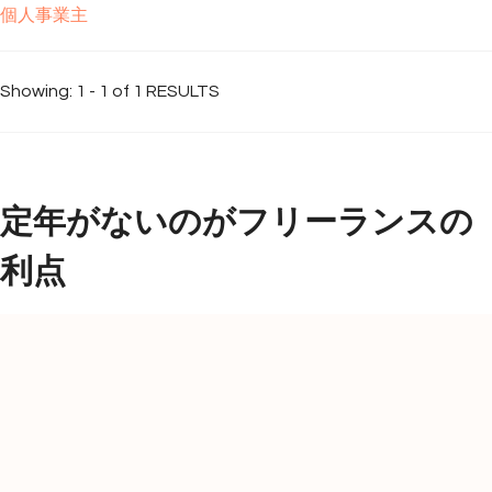
個人事業主
Showing: 1 - 1 of 1 RESULTS
定年がないのがフリーランスの
利点