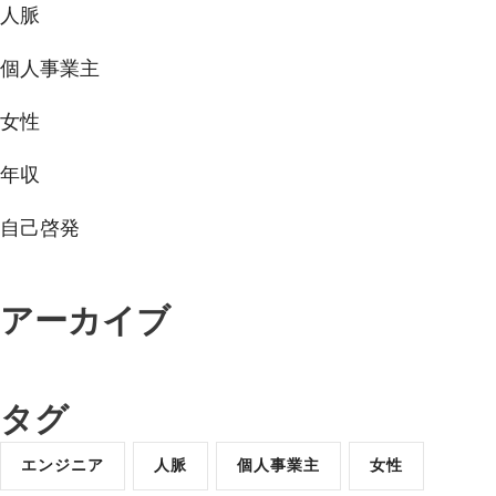
人脈
個人事業主
女性
年収
自己啓発
アーカイブ
タグ
エンジニア
人脈
個人事業主
女性