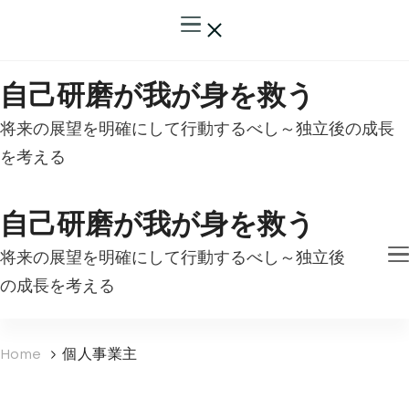
自己研磨が我が身を救う
将来の展望を明確にして行動するべし～独立後の成長
を考える
自己研磨が我が身を救う
将来の展望を明確にして行動するべし～独立後
の成長を考える
Home
個人事業主