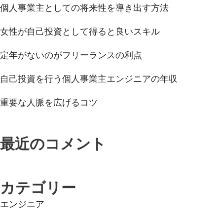
個人事業主としての将来性を導き出す方法
女性が自己投資として得ると良いスキル
定年がないのがフリーランスの利点
自己投資を行う個人事業主エンジニアの年収
重要な人脈を広げるコツ
最近のコメント
カテゴリー
エンジニア