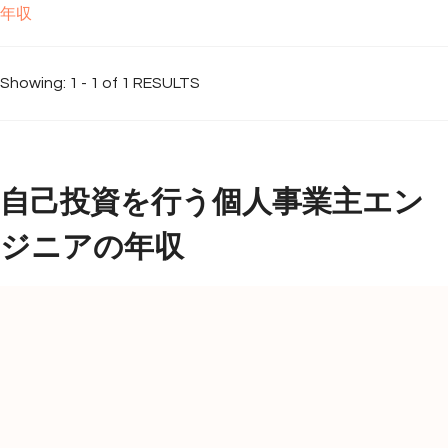
年収
Showing: 1 - 1 of 1 RESULTS
自己投資を行う個人事業主エン
ジニアの年収