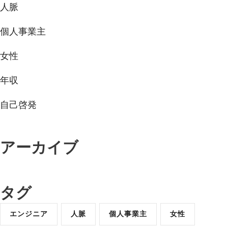
人脈
個人事業主
女性
年収
自己啓発
アーカイブ
タグ
エンジニア
人脈
個人事業主
女性