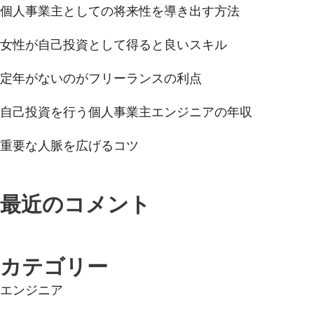
個人事業主としての将来性を導き出す方法
女性が自己投資として得ると良いスキル
定年がないのがフリーランスの利点
自己投資を行う個人事業主エンジニアの年収
重要な人脈を広げるコツ
最近のコメント
カテゴリー
エンジニア