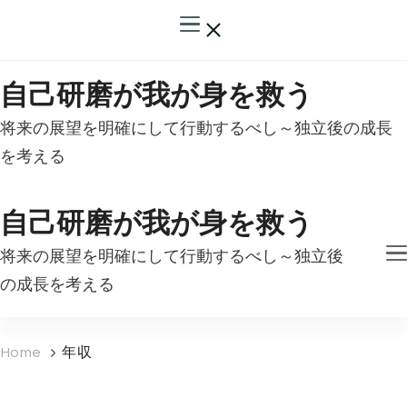
自己研磨が我が身を救う
将来の展望を明確にして行動するべし～独立後の成長
を考える
自己研磨が我が身を救う
将来の展望を明確にして行動するべし～独立後
の成長を考える
Home
年収