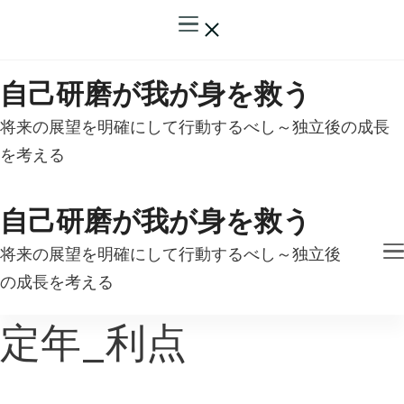
自己研磨が我が身を救う
将来の展望を明確にして行動するべし～独立後の成長
を考える
自己研磨が我が身を救う
将来の展望を明確にして行動するべし～独立後
の成長を考える
定年_利点