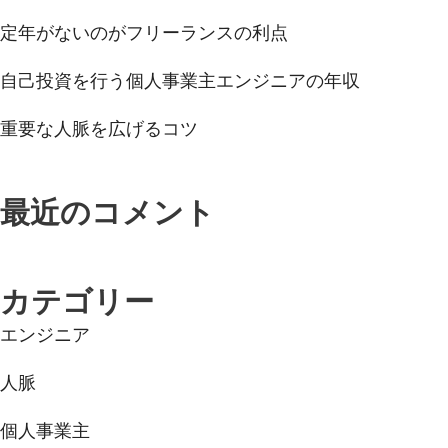
定年がないのがフリーランスの利点
自己投資を行う個人事業主エンジニアの年収
重要な人脈を広げるコツ
最近のコメント
カテゴリー
エンジニア
人脈
個人事業主