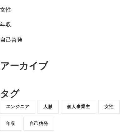
女性
年収
自己啓発
アーカイブ
タグ
エンジニア
人脈
個人事業主
女性
年収
自己啓発